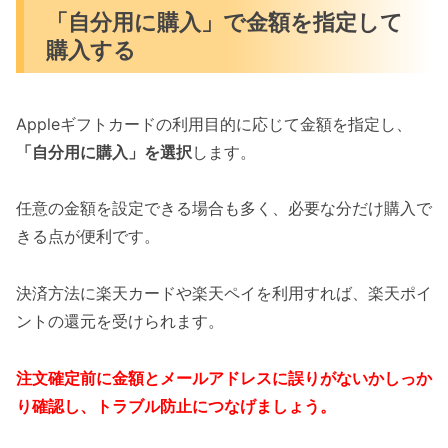
「自分用に購入」で金額を指定して
購入する
Appleギフトカードの利用目的に応じて金額を指定し、
「自分用に購入」を選択
します。
任意の金額を設定できる場合も多く、必要な分だけ購入で
きる点が便利です。
決済方法に楽天カードや楽天ペイを利用すれば、楽天ポイ
ントの還元を受けられます。
注文確定前に金額とメールアドレスに誤りがないかしっか
り確認し、トラブル防止につなげましょう。