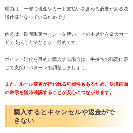
理由は、一部に現金やカード支払いを含める必要がある決
済仕様となっているためです。
例えば、期間限定ポイントを使い、その不足分を楽天カー
ドで支払う方法などが一般的です。
ポイント消化を目的に購入する場合は、手持ちの残高に応
じて支払いパターンを調整しましょう。
また、ルール変更が行われる可能性もあるため、決済画面
の表示を随時確認することが安心につながります。
購入するとキャンセルや返金がで
きない