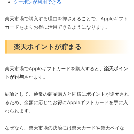
クーポンが利用できる
楽天市場で購入する理由を押さえることで、Appleギフト
カードをよりお得に活用できるようになります。
楽天ポイントが貯まる
楽天市場でAppleギフトカードを購入すると、
楽天ポイン
トが付与
されます。
結論として、通常の商品購入と同様にポイントが還元され
るため、金額に応じてお得にAppleギフトカードを手に入
れられます。
なぜなら、楽天市場の決済には楽天カードや楽天ペイな