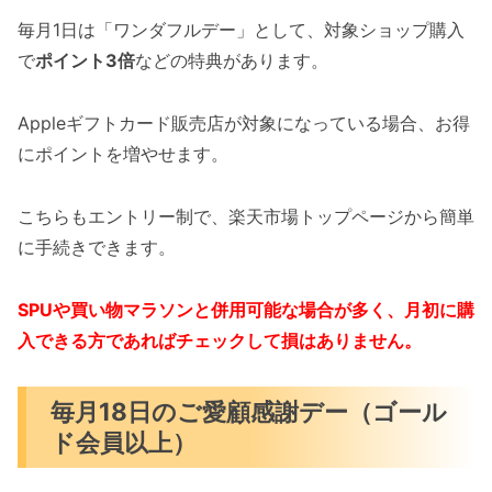
毎月1日は「ワンダフルデー」として、対象ショップ購入
で
ポイント3倍
などの特典があります。
Appleギフトカード販売店が対象になっている場合、お得
にポイントを増やせます。
こちらもエントリー制で、楽天市場トップページから簡単
に手続きできます。
SPUや買い物マラソンと併用可能な場合が多く、月初に購
入できる方であればチェックして損はありません。
毎月18日のご愛顧感謝デー（ゴール
ド会員以上）