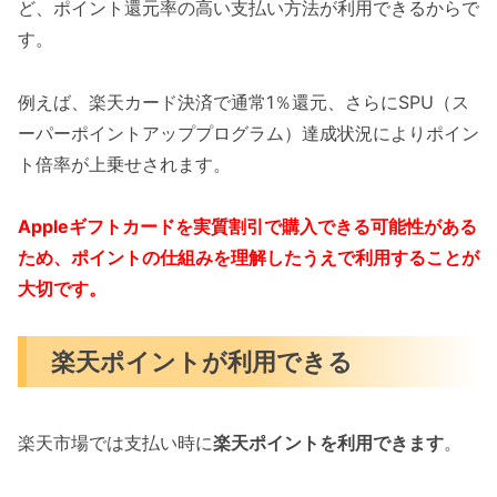
ど、ポイント還元率の高い支払い方法が利用できるからで
す。
例えば、楽天カード決済で通常1％還元、さらにSPU（ス
ーパーポイントアッププログラム）達成状況によりポイン
ト倍率が上乗せされます。
Appleギフトカードを実質割引で購入できる可能性がある
ため、ポイントの仕組みを理解したうえで利用することが
大切です。
楽天ポイントが利用できる
楽天市場では支払い時に
楽天ポイントを利用できます
。