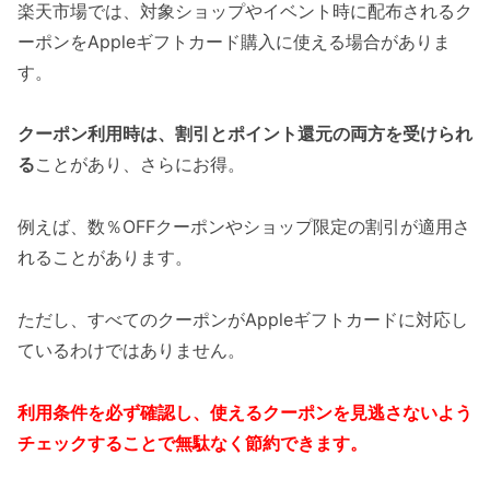
楽天市場では、対象ショップやイベント時に配布されるク
ーポンをAppleギフトカード購入に使える場合がありま
す。
クーポン利用時は、割引とポイント還元の両方を受けられ
る
ことがあり、さらにお得。
例えば、数％OFFクーポンやショップ限定の割引が適用さ
れることがあります。
ただし、すべてのクーポンがAppleギフトカードに対応し
ているわけではありません。
利用条件を必ず確認し、使えるクーポンを見逃さないよう
チェックすることで無駄なく節約できます。