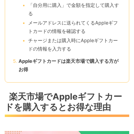
「自分用に購入」で金額を指定して購入す
る
メールアドレスに送られてくるAppleギフ
トカードの情報を確認する
チャージまたは購入時にAppleギフトカー
ドの情報を入力する
Appleギフトカードは楽天市場で購入する方が
お得
楽天市場でAppleギフトカー
ドを購入するとお得な理由