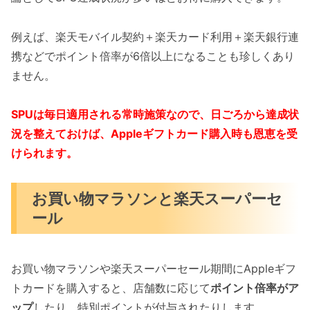
例えば、楽天モバイル契約＋楽天カード利用＋楽天銀行連
携などでポイント倍率が6倍以上になることも珍しくあり
ません。
SPUは毎日適用される常時施策なので、日ごろから達成状
況を整えておけば、Appleギフトカード購入時も恩恵を受
けられます。
お買い物マラソンと楽天スーパーセ
ール
お買い物マラソンや楽天スーパーセール期間にAppleギフ
トカードを購入すると、店舗数に応じて
ポイント倍率がア
ップ
したり、特別ポイントが付与されたりします。