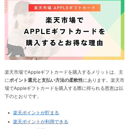
楽天市場でAppleギフトカードを購入するメリットは、主
に
ポイント還元と支払い方法の柔軟性
にあります。楽天市
場でAppleギフトカードを購入する際に得られる恩恵は以
下のとおりです。
楽天ポイントが貯まる
楽天ポイントが利用できる