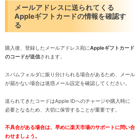
メールアドレスに送られてくる
Appleギフトカードの情報を確認す
る
購入後、登録したメールアドレス宛に
Appleギフトカード
のコードが送信
されます。
スパムフォルダに振り分けられる場合があるため、メール
が届かない場合は迷惑メール設定を確認してください。
送られてきたコードはApple IDへのチャージや購入時に
必要となるため、大切に保管することが重要です。
不具合がある場合は、早めに楽天市場のサポートに問い合
わせましょう。