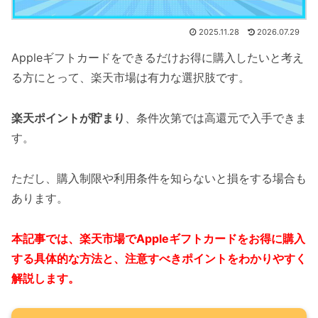
2025.11.28
2026.07.29
Appleギフトカードをできるだけお得に購入したいと考え
る方にとって、楽天市場は有力な選択肢です。
楽天ポイントが貯まり
、条件次第では高還元で入手できま
す。
ただし、購入制限や利用条件を知らないと損をする場合も
あります。
本記事では、楽天市場でAppleギフトカードをお得に購入
する具体的な方法と、注意すべきポイントをわかりやすく
解説します。