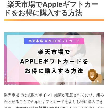
楽天市場でAppleギフトカー
ドをお得に購入する方法
楽天市場では複数のポイント施策が用意されており、組み
合わせることでAppleギフトカードをよりお得に購入でき