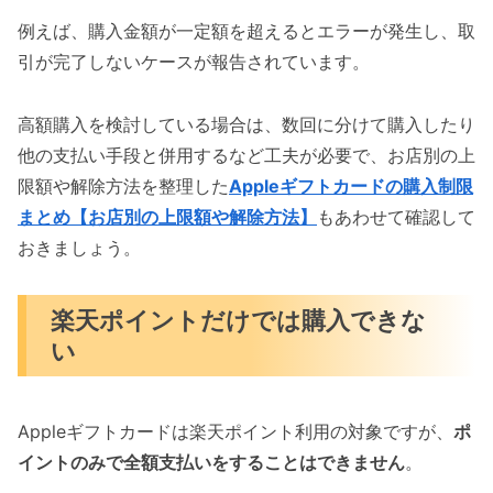
例えば、購入金額が一定額を超えるとエラーが発生し、取
引が完了しないケースが報告されています。
高額購入を検討している場合は、数回に分けて購入したり
他の支払い手段と併用するなど工夫が必要で、お店別の上
限額や解除方法を整理した
Appleギフトカードの購入制限
まとめ【お店別の上限額や解除方法】
もあわせて確認して
おきましょう。
楽天ポイントだけでは購入できな
い
Appleギフトカードは楽天ポイント利用の対象ですが、
ポ
イントのみで全額支払いをすることはできません
。