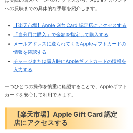
は実際の購入ページへのアクセスから、Appleアカウント
への反映までの具体的な手順を紹介します。
【楽天市場】Apple Gift Card 認定店にアクセスする
「自分用に購入」で金額を指定して購入する
メールアドレスに送られてくるAppleギフトカードの
情報を確認する
チャージまたは購入時にAppleギフトカードの情報を
入力する
一つひとつの操作を慎重に確認することで、Appleギフト
カードを安心して利用できます。
【楽天市場】Apple Gift Card 認定
店にアクセスする