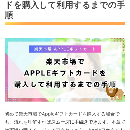
ドを購入して利用するまでの手
順
初めて楽天市場でAppleギフトカードを購入する場合で
も、流れを理解すれば
スムーズに手続きできます
。本章で