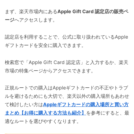
まず、楽天市場内にある
Apple Gift Card 認定店の販売ペ
ージ
へアクセスします。
認定店を利用することで、公式に取り扱われているApple
ギフトカードを安全に購入できます。
検索窓で「Apple Gift Card 認定店」と入力するか、楽天
市場の特集ページからアクセスできます。
正規ルートでの購入はAppleギフトカードの不正やトラブ
ルを避けるためにも大切で、楽天以外の購入場所もあわせ
て検討したい方は
Appleギフトカードの購入場所と買い方
まとめ【お得に購入する方法も紹介】
を参考にすると、最
適なルートを選びやすくなります。