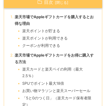
目次
楽天市場でAppleギフトカードを購入するとお
得な理由
楽天ポイントが貯まる
楽天ポイントが利用できる
クーポンが利用できる
楽天市場でAppleギフトカードをお得に購入す
る方法
楽天カードと楽天ペイの利用（最大
2.5％）
SPUでポイント最大18倍
お買い物マラソンと楽天スーパーセール
「5と0のつく日」（楽天カード保有者限
定）