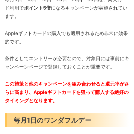
ド利用で
ポイント5倍
になるキャンペーンが実施されてい
ます。
Appleギフトカードの購入でも適用されるため非常に効果
的です。
条件としてエントリーが必要なので、対象日には事前にキ
ャンペーンページで登録しておくことが重要です。
この施策と他のキャンペーンを組み合わせると還元率がさ
らに高まり、Appleギフトカードを狙って購入する絶好の
タイミングとなります。
毎月1日のワンダフルデー