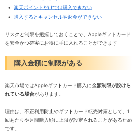
楽天ポイントだけでは購入できない
購入するとキャンセルや返金ができない
リスクと制限を把握しておくことで、Appleギフトカード
を安全かつ確実にお得に手に入れることができます。
購入金額に制限がある
楽天市場ではAppleギフトカード購入に
金額制限が設けら
れている場合
があります。
理由は、不正利用防止やギフトカード転売対策として、1
回あたりや月間購入額に上限が設定されることがあるため
です。