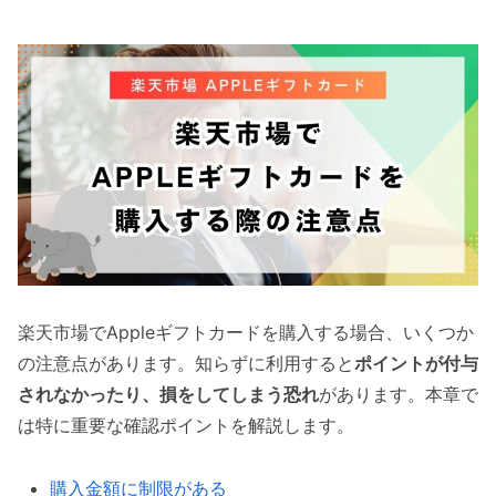
楽天市場でAppleギフトカードを購入する場合、いくつか
の注意点があります。知らずに利用すると
ポイントが付与
されなかったり、損をしてしまう恐れ
があります。本章で
は特に重要な確認ポイントを解説します。
購入金額に制限がある