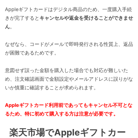
Appleギフトカードはデジタル商品のため、一度購入手続
きが完了すると
キャンセルや返金を受けることができませ
ん
。
なぜなら、コードがメールで即時発行される性質上、返品
が困難であるためです。
意図せず誤った金額を購入した場合でも対応が難しいた
め、注文確認画面で金額設定やメールアドレスに誤りがな
いか慎重に確認することが求められます。
Appleギフトカード利用前であってもキャンセル不可とな
るため、特に初めて購入する方は注意が必要です。
楽天市場でAppleギフトカー