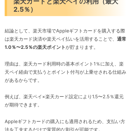
楽天カードと楽天ペイの利用（最大
2.5％）
結論として、楽天市場でAppleギフトカードを購入する際
は楽天カード決済や楽天ペイ払いを活用することで、
通常
1.0％〜2.5％の楽天ポイント
が貯まります。
理由は、楽天カード利用時の基本ポイント1％に加え、楽
天ペイ経由で支払うとポイント付与が上乗せされる仕組み
があるからです。
例えば、楽天ペイ×楽天カード設定により1.5〜2.5％還元
が期待できます。
Appleギフトカードの購入にも適用されるため、支払い方
法を工夫するだけで実質的な割引が可能です。