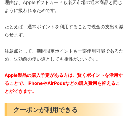
理由は、Appleギフトカードも楽天市場の通常商品と同じ
ように扱われるためです。
たとえば、通常ポイントを利用することで現金の支出を減
らせます。
注意点として、期間限定ポイントも一部使用可能であるた
め、失効前の使い道としても相性がよいです。
Apple製品の購入予定がある方は、賢くポイントを活用す
ることで、iPhoneやAirPodsなどの購入費用を抑えるこ
とができます。
クーポンが利用できる