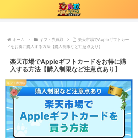
ホーム
ギフト券買取
楽天市場でAppleギフトカー
ドをお得に購入する方法【購入制限など注意点あり】
楽天市場でAppleギフトカードをお得に購
入する方法【購入制限など注意点あり】
ギフト券買取