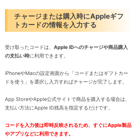
チャージまたは購入時にAppleギフ
トカードの情報を入力する
受け取ったコードは、
Apple IDへのチャージや商品購入
の支払い時
に利用できます。
iPhoneやMacの設定画面から「コードまたはギフトカー
ドを使う」を選択し入力すればチャージが完了します。
App StoreやApple公式サイトで商品を購入する場合は、
支払い方法にApple ID残高を指定するだけです。
コードを入力後は即時反映されるため、すぐにApple製品
やアプリなどに利用できます。