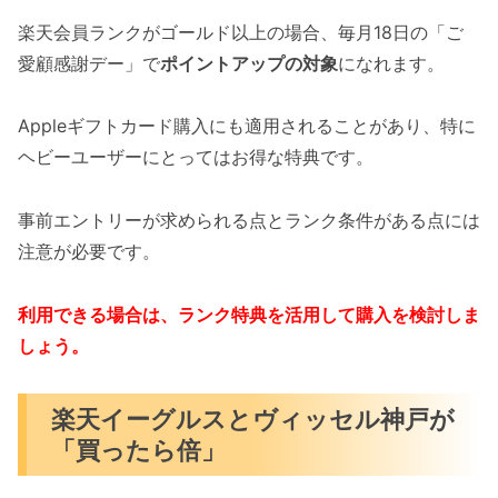
楽天会員ランクがゴールド以上の場合、毎月18日の「ご
愛顧感謝デー」で
ポイントアップの対象
になれます。
Appleギフトカード購入にも適用されることがあり、特に
ヘビーユーザーにとってはお得な特典です。
事前エントリーが求められる点とランク条件がある点には
注意が必要です。
利用できる場合は、ランク特典を活用して購入を検討しま
しょう。
楽天イーグルスとヴィッセル神戸が
「買ったら倍」