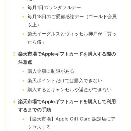
毎月1日のワンダフルデー
毎月18日のご愛顧感謝デー（ゴールド会員
以上）
楽天イーグルスとヴィッセル神戸が「買っ
たら倍」
楽天市場でAppleギフトカードを購入する際の
注意点
購入金額に制限がある
楽天ポイントだけでは購入できない
購入するとキャンセルや返金ができない
楽天市場でAppleギフトカードを購入して利用
するまでの手順
【楽天市場】Apple Gift Card 認定店にア
クセスする