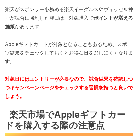
楽天がスポンサーを務める楽天イーグルスやヴィッセル神
戸が試合に勝利した翌日は、対象購入で
ポイントが増える
施策
があります。
Appleギフトカードが対象となることもあるため、スポー
ツ結果をチェックしておくとお得な日を逃しにくくなりま
す。
対象日にはエントリーが必要なので、試合結果を確認しつ
つキャンペーンページをチェックする習慣を持つと良いで
しょう。
楽天市場でAppleギフトカー
ドを購入する際の注意点