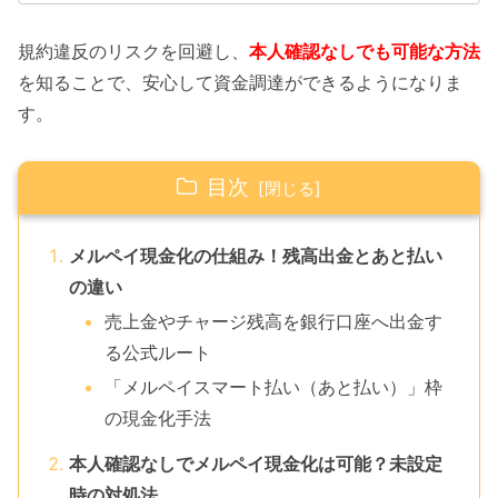
規約違反のリスクを回避し、
本人確認なしでも可能な方法
を知ることで、安心して資金調達ができるようになりま
す。
目次
メルペイ現金化の仕組み！残高出金とあと払い
の違い
売上金やチャージ残高を銀行口座へ出金す
る公式ルート
「メルペイスマート払い（あと払い）」枠
の現金化手法
本人確認なしでメルペイ現金化は可能？未設定
時の対処法