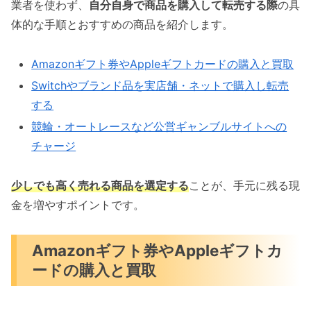
業者を使わず、
自分自身で商品を購入して転売する際
の具
体的な手順とおすすめの商品を紹介します。
Amazonギフト券やAppleギフトカードの購入と買取
Switchやブランド品を実店舗・ネットで購入し転売
する
競輪・オートレースなど公営ギャンブルサイトへの
チャージ
少しでも高く売れる商品を選定する
ことが、手元に残る現
金を増やすポイントです。
Amazonギフト券やAppleギフトカ
ードの購入と買取