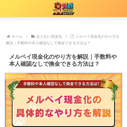
ホーム
あと払い現金化
メルペイ現金化のやり方を
解説｜手数料や本人確認なしで換金できる方法は？
メルペイ現金化のやり方を解説｜手数料や
本人確認なしで換金できる方法は？
あと払い現金化