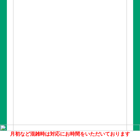
月初など混雑時は対応にお時間をいただいております