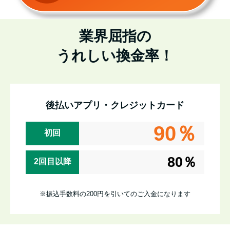
業界屈指の
うれしい換金率！
後払いアプリ・クレジットカード
90％
初回
80％
2回目以降
※振込手数料の200円を引いてのご入金になります