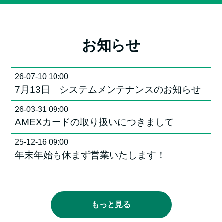
お知らせ
26-07-10 10:00
7月13日 システムメンテナンスのお知らせ
26-03-31 09:00
AMEXカードの取り扱いにつきまして
25-12-16 09:00
年末年始も休まず営業いたします！
25-11-25 10:00
11月のお知らせ
もっと見る
25-10-26 12:58
10月のお知らせ