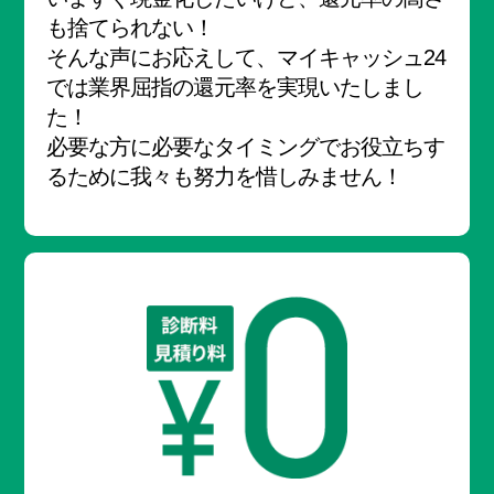
も捨てられない！
そんな声にお応えして、
マイキャッシュ24
では業界屈指の還元率を実現いたしまし
た！
必要な方に必要なタイミングでお役立ちす
るために
我々も努力を惜しみません！