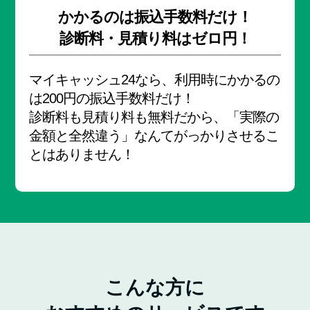
かかるのは振込手数料だけ！
診断料・見積り料はゼロ円！
マイキャッシュ24なら、
利用時にかかるの
は200円の振込手数料だけ！
診断料も見積り料も無料だから、
「実際の
金額と全然違う」なんて
がっかりさせるこ
とはありません！
こんな方に