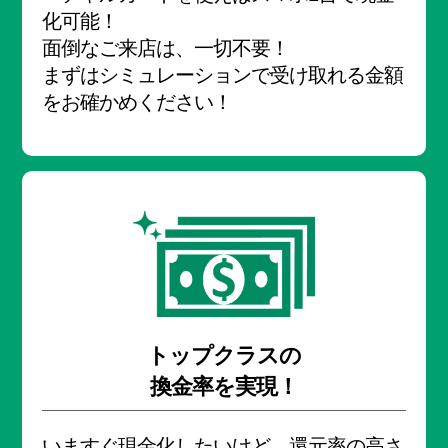
化可能！
面倒なご来店は、一切不要！
まずはシミュレーションで受け取れる金額
をお確かめください！
トップクラスの
換金率を実現！
いますぐ現金化したいけど、還元率の高さ