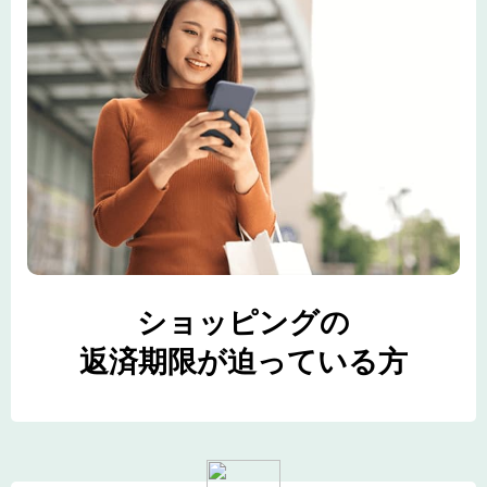
ショッピングの
返済期限が迫っている方