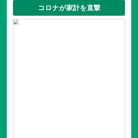
コロナが家計を直撃