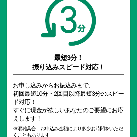
最短3分！
振り込みスピード対応！
お申し込みからお振込みまで、
初回最短10分・2回目以降最短3分のスピー
ド対応！
すぐに現金が欲しいあなたのご要望にお応
えします！
※混雑具合、お申込み金額により
多少お時間をいただ
くこともあります