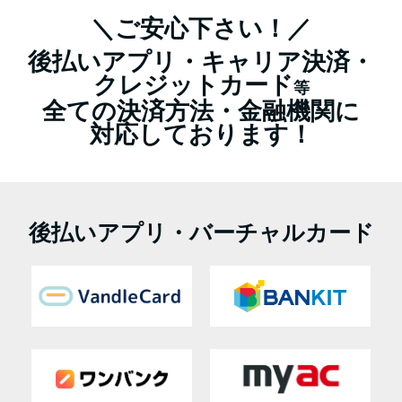
＼ご安心下さい！／
後払いアプリ・キャリア決済・
クレジットカード
等
全ての決済方法・金融機関に
対応しております！
後払いアプリ・バーチャルカード