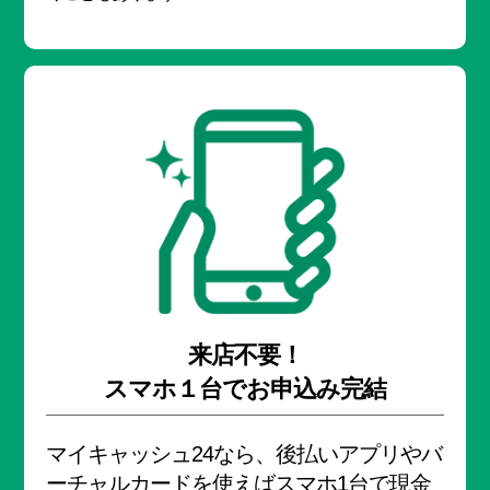
来店不要！
スマホ１台でお申込み完結
マイキャッシュ24なら、
後払いアプリやバ
ーチャルカードを使えばスマホ1台で現金