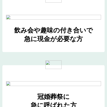
飲み会や趣味の付き合いで
急に現金が必要な方
冠婚葬祭に
急に呼ばれた方