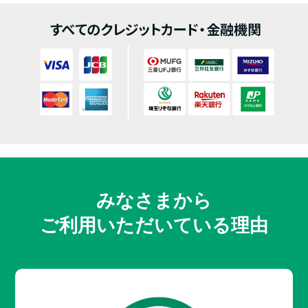
みなさまから
ご利用いただいている理由