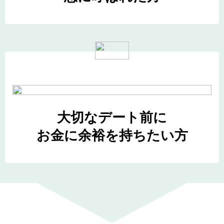
大切なデート前に
お金に余裕を持ちたい方