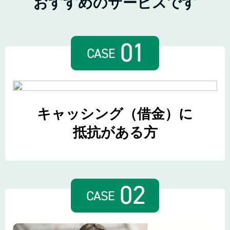
おすすめのサービスです
キャッシング（借金）に
抵抗がある方