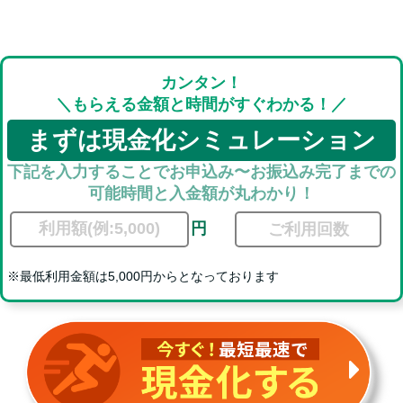
カンタン！
＼もらえる金額と時間がすぐわかる！／
まずは現金化シミュレーション
下記を入力することでお申込み〜お振込み完了までの
可能時間と入金額が丸わかり！
円
ご利用回数
※最低利用金額は5,000円からとなっております