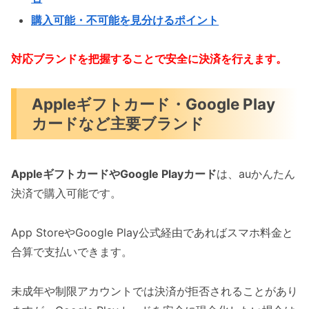
購入可能・不可能を見分けるポイント
対応ブランドを把握することで安全に決済を行えます。
Appleギフトカード・Google Play
カードなど主要ブランド
AppleギフトカードやGoogle Playカード
は、auかんたん
決済で購入可能です。
App StoreやGoogle Play公式経由であればスマホ料金と
合算で支払いできます。
未成年や制限アカウントでは決済が拒否されることがあり