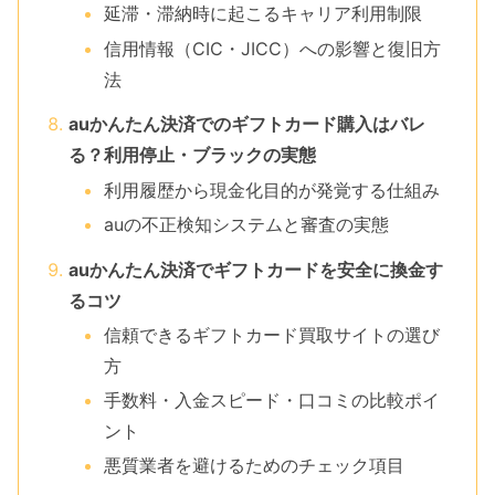
延滞・滞納時に起こるキャリア利用制限
信用情報（CIC・JICC）への影響と復旧方
法
auかんたん決済でのギフトカード購入はバレ
る？利用停止・ブラックの実態
利用履歴から現金化目的が発覚する仕組み
auの不正検知システムと審査の実態
auかんたん決済でギフトカードを安全に換金す
るコツ
信頼できるギフトカード買取サイトの選び
方
手数料・入金スピード・口コミの比較ポイ
ント
悪質業者を避けるためのチェック項目