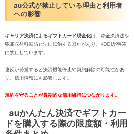
au公式が禁止している理由と利用者
への影響
キャリア決済によるギフトカード現金化
は、資金決済法や
犯罪収益移転防止法に抵触する恐れがあり、KDDIが明確
に禁止しています。
違反が発覚すると決済機能停止や契約解除の可能性があ
り、信用情報にも影響します。
規約を守ることが長期的な信用維持につながります。
auかんたん決済でギフトカー
ドを購入する際の限度額・利用
条件まとめ