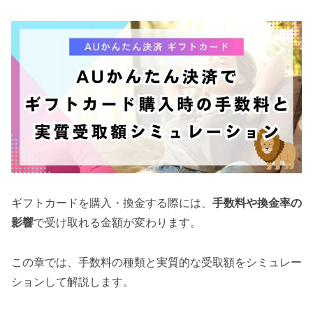
ギフトカードを購入・換金する際には、
手数料や換金率の
影響
で受け取れる金額が変わります。
この章では、手数料の種類と実質的な受取額をシミュレー
ションして解説します。