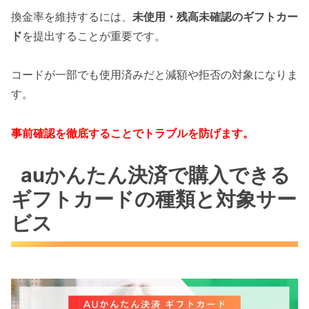
換金率を維持するには、
未使用・残高未確認のギフトカー
ド
を提出することが重要です。
コードが一部でも使用済みだと減額や拒否の対象になりま
す。
事前確認を徹底することでトラブルを防げます。
auかんたん決済で購入できる
ギフトカードの種類と対象サー
ビス