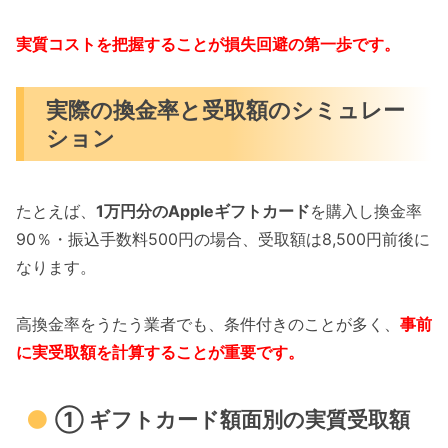
実質コストを把握することが損失回避の第一歩です。
実際の換金率と受取額のシミュレー
ション
たとえば、
1万円分のAppleギフトカード
を購入し換金率
90％・振込手数料500円の場合、受取額は8,500円前後に
なります。
高換金率をうたう業者でも、条件付きのことが多く、
事前
に実受取額を計算することが重要です。
① ギフトカード額面別の実質受取額