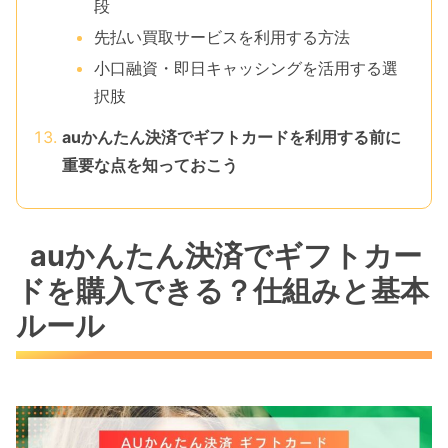
段
先払い買取サービスを利用する方法
小口融資・即日キャッシングを活用する選
択肢
auかんたん決済でギフトカードを利用する前に
重要な点を知っておこう
auかんたん決済でギフトカー
ドを購入できる？仕組みと基本
ルール