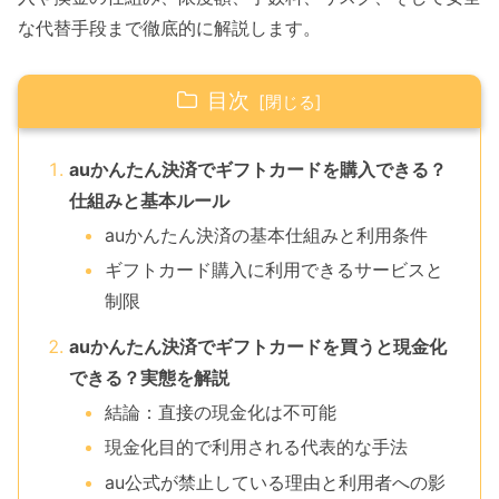
な代替手段まで徹底的に解説します。
目次
auかんたん決済でギフトカードを購入できる？
仕組みと基本ルール
auかんたん決済の基本仕組みと利用条件
ギフトカード購入に利用できるサービスと
制限
auかんたん決済でギフトカードを買うと現金化
できる？実態を解説
結論：直接の現金化は不可能
現金化目的で利用される代表的な手法
au公式が禁止している理由と利用者への影