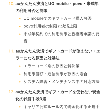
auかんたん決済とUQ mobile・povo・未成年
の利用可否と制限
UQ mobileでのギフトカード購入可否
povo利用者の制限と決済上限
未成年契約での利用制限と親権者承諾の要
否
auかんたん決済でギフトカードが使えない・エ
ラーになる原因と対処法
エラーコード別の原因と解決策
利用限度額・通信制限が原因の場合
システム障害・メンテナンス中の対応方法
auかんたん決済でギフトカードを使わない現金
化の代替手段3選
キャリア公式ルール内で現金化する正規手