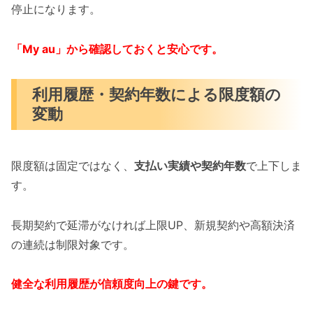
停止になります。
「My au」から確認しておくと安心です。
利用履歴・契約年数による限度額の
変動
限度額は固定ではなく、
支払い実績や契約年数
で上下しま
す。
長期契約で延滞がなければ上限UP、新規契約や高額決済
の連続は制限対象です。
健全な利用履歴が信頼度向上の鍵です。