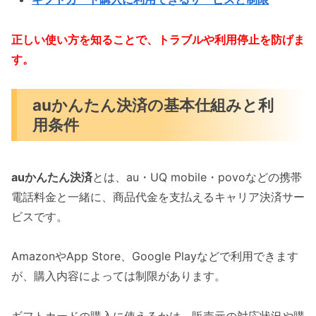
正しい使い方を知ることで、トラブルや利用停止を防げま
す。
auかんたん決済の基本仕組みと利
用条件
auかんたん決済
とは、au・UQ mobile・povoなどの携帯
電話料金と一緒に、商品代金を支払えるキャリア決済サー
ビスです。
AmazonやApp Store、Google Playなどで利用できます
が、購入内容によっては制限があります。