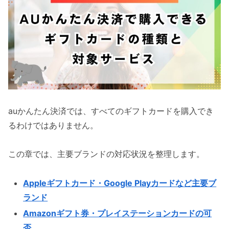
auかんたん決済では、すべてのギフトカードを購入でき
るわけではありません。
この章では、主要ブランドの対応状況を整理します。
Appleギフトカード・Google Playカードなど主要ブ
ランド
Amazonギフト券・プレイステーションカードの可
否