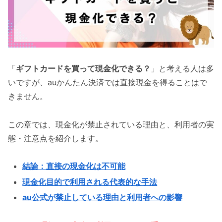
「
ギフトカードを買って現金化できる？
」と考える人は多
いですが、auかんたん決済では直接現金を得ることはで
きません。
この章では、現金化が禁止されている理由と、利用者の実
態・注意点を紹介します。
結論：直接の現金化は不可能
現金化目的で利用される代表的な手法
au公式が禁止している理由と利用者への影響