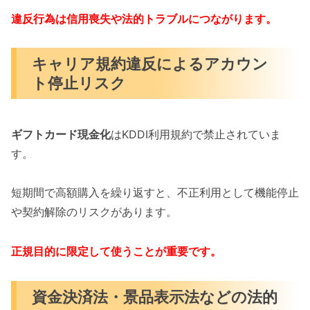
違反行為は信用喪失や法的トラブルにつながります。
キャリア規約違反によるアカウン
ト停止リスク
ギフトカード現金化
はKDDI利用規約で禁止されていま
す。
短期間で高額購入を繰り返すと、不正利用として機能停止
や契約解除のリスクがあります。
正規目的に限定して使うことが重要です。
資金決済法・景品表示法などの法的