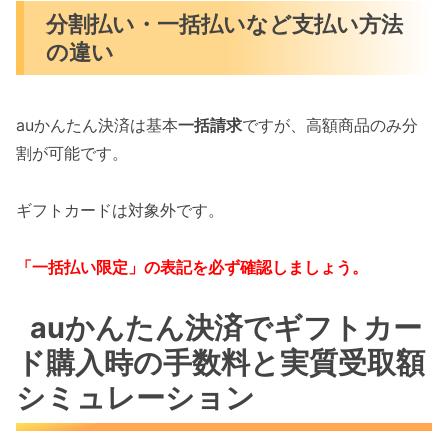
分割払い・一括払いなど支払い方法
の違い
auかんたん決済は基本
一括請求
ですが、高額商品のみ分
割が可能です。
ギフトカードは対象外です。
「一括払い限定」の表記を必ず確認しましょう。
auかんたん決済でギフトカー
ド購入時の手数料と実質受取額
シミュレーション