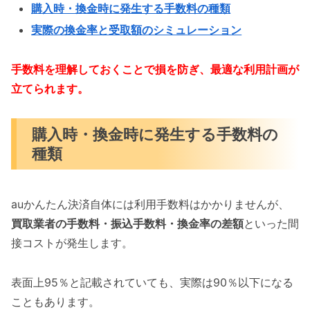
購入時・換金時に発生する手数料の種類
実際の換金率と受取額のシミュレーション
手数料を理解しておくことで損を防ぎ、最適な利用計画が
立てられます。
購入時・換金時に発生する手数料の
種類
auかんたん決済自体には利用手数料はかかりませんが、
買取業者の手数料・振込手数料・換金率の差額
といった間
接コストが発生します。
表面上95％と記載されていても、実際は90％以下になる
こともあります。