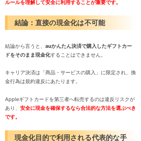
ルールを理解して安全に利用することが重要です。
結論：直接の現金化は不可能
結論から言うと、
auかんたん決済で購入したギフトカー
ドをそのまま現金化
することはできません。
キャリア決済は「商品・サービスの購入」に限定され、換
金行為は規約違反にあたります。
Appleギフトカードを第三者へ転売するのは違反リスクが
あり、
安全に現金を確保するなら合法的な方法を選ぶべき
です。
現金化目的で利用される代表的な手