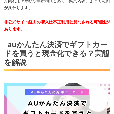
月間利用上限額や年齢制限もあり、契約内容によって範囲
が変わります。
非公式サイト経由の購入は不正利用と見なされる可能性が
あります。
auかんたん決済でギフトカー
ドを買うと現金化できる？実態
を解説