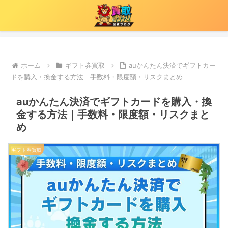
ホーム
ギフト券買取
auかんたん決済でギフトカー
ドを購入・換金する方法｜手数料・限度額・リスクまとめ
auかんたん決済でギフトカードを購入・換
金する方法｜手数料・限度額・リスクまと
め
ギフト券買取