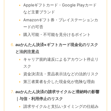
Appleギフトカード・Google Playカード
など主要ブランド
Amazonギフト券・プレイステーションカ
ードの可否
購入可能・不可能を見分けるポイント
auかんたん決済×ギフトカード現金化のリスク
と法的注意点
キャリア規約違反によるアカウント停止リ
スク
資金決済法・景品表示法などの法的リスク
第三者業者を介した現金化が危険な理由
auかんたん決済の請求サイクルと滞納時の影響
｜与信・利用停止のリスク
請求サイクルと支払いタイミングの仕組み