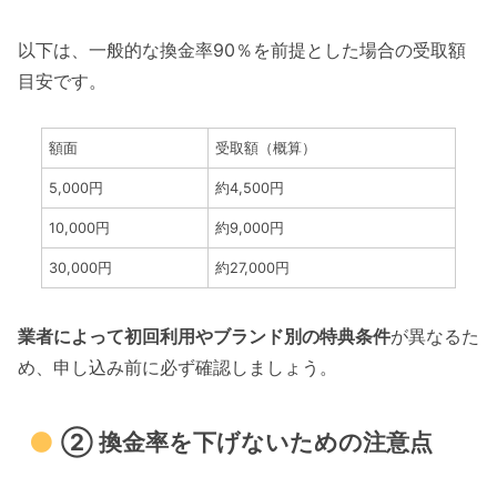
以下は、一般的な換金率90％を前提とした場合の受取額
目安です。
額面
受取額（概算）
5,000円
約4,500円
10,000円
約9,000円
30,000円
約27,000円
業者によって初回利用やブランド別の特典条件
が異なるた
め、申し込み前に必ず確認しましょう。
② 換金率を下げないための注意点