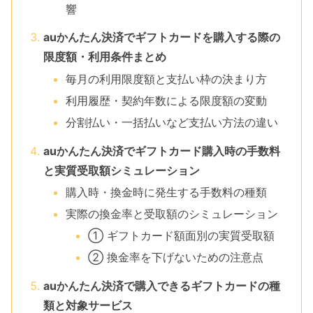
響
auかんたん決済でギフトカードを購入する際の
限度額・利用条件まとめ
毎月の利用限度額と支払い枠の決まり方
利用履歴・契約年数による限度額の変動
分割払い・一括払いなど支払い方法の違い
auかんたん決済でギフトカード購入時の手数料
と実質受取額シミュレーション
購入時・換金時に発生する手数料の種類
実際の換金率と受取額のシミュレーション
① ギフトカード額面別の実質受取額
② 換金率を下げないための注意点
auかんたん決済で購入できるギフトカードの種
類と対象サービス