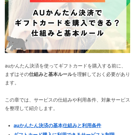
auかんたん決済を使ってギフトカードを購入する前に、
まずはその
仕組みと基本ルール
を理解しておく必要があり
ます。
この章では、サービスの仕組みや利用条件、対象サービス
を整理して紹介します。
auかんたん決済の基本仕組みと利用条件
ギフトカード購入に利用できるサービスと制限