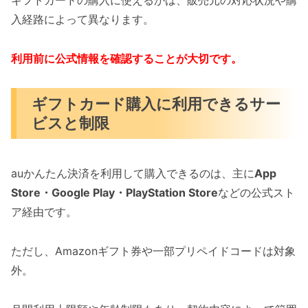
ギフトカードの購入に使えるかは、販売元の対応状況や購
入経路によって異なります。
利用前に公式情報を確認することが大切です。
ギフトカード購入に利用できるサー
ビスと制限
auかんたん決済を利用して購入できるのは、主に
App
Store・Google Play・PlayStation Store
などの公式スト
ア経由です。
ただし、Amazonギフト券や一部プリペイドコードは対象
外。