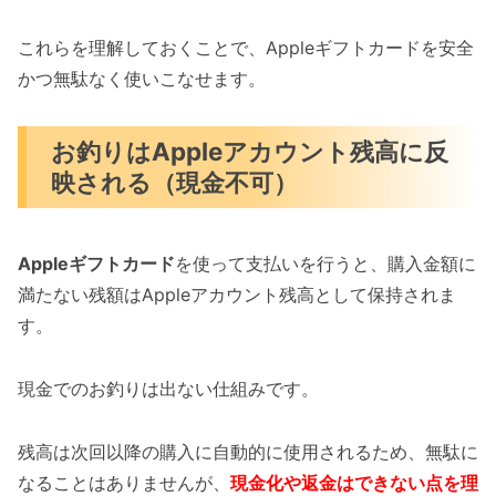
これらを理解しておくことで、Appleギフトカードを安全
かつ無駄なく使いこなせます。
お釣りはAppleアカウント残高に反
映される（現金不可）
Appleギフトカード
を使って支払いを行うと、購入金額に
満たない残額はAppleアカウント残高として保持されま
す。
現金でのお釣りは出ない仕組みです。
残高は次回以降の購入に自動的に使用されるため、無駄に
なることはありませんが、
現金化や返金はできない点を理