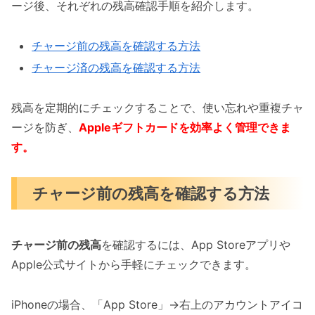
ージ後、それぞれの残高確認手順を紹介します。
チャージ前の残高を確認する方法
チャージ済の残高を確認する方法
残高を定期的にチェックすることで、使い忘れや重複チャ
ージを防ぎ、
Appleギフトカードを効率よく管理できま
す。
チャージ前の残高を確認する方法
チャージ前の残高
を確認するには、App Storeアプリや
Apple公式サイトから手軽にチェックできます。
iPhoneの場合、「App Store」→右上のアカウントアイコ