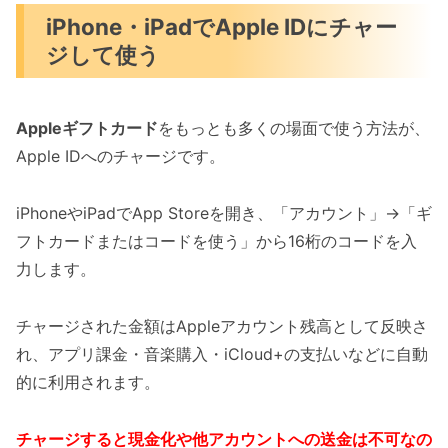
iPhone・iPadでApple IDにチャー
ジして使う
Appleギフトカード
をもっとも多くの場面で使う方法が、
Apple IDへのチャージです。
iPhoneやiPadでApp Storeを開き、「アカウント」→「ギ
フトカードまたはコードを使う」から16桁のコードを入
力します。
チャージされた金額はAppleアカウント残高として反映さ
れ、アプリ課金・音楽購入・iCloud+の支払いなどに自動
的に利用されます。
チャージすると現金化や他アカウントへの送金は不可なの