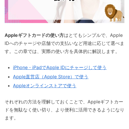
Appleギフトカードの使い方
はとてもシンプルで、Apple
IDへのチャージや店舗での支払いなど用途に応じて選べま
す。この章では、実際の使い方を具体的に解説します。
iPhone・iPadでApple IDにチャージして使う
Apple直営店（Apple Store）で使う
Appleオンラインストアで使う
それぞれの方法を理解しておくことで、Appleギフトカー
ドを無駄なく使い切り、より便利に活用できるようになり
ます。