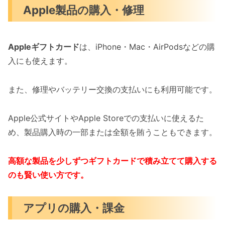
Apple製品の購入・修理
Appleギフトカード
は、iPhone・Mac・AirPodsなどの購
入にも使えます。
また、修理やバッテリー交換の支払いにも利用可能です。
Apple公式サイトやApple Storeでの支払いに使えるた
め、製品購入時の一部または全額を賄うこともできます。
高額な製品を少しずつギフトカードで積み立てて購入する
のも賢い使い方です。
アプリの購入・課金