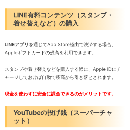
LINE有料コンテンツ（スタンプ・
着せ替えなど）の購入
LINEアプリ
を通じてApp Store経由で決済する場合、
Appleギフトカードの残高を利用できます。
スタンプや着せ替えなどを購入する際に、Apple IDにチ
ャージしておけば自動で残高から引き落とされます。
現金を使わずに安全に課金できるのがメリットです。
YouTubeの投げ銭（スーパーチャ
ット）