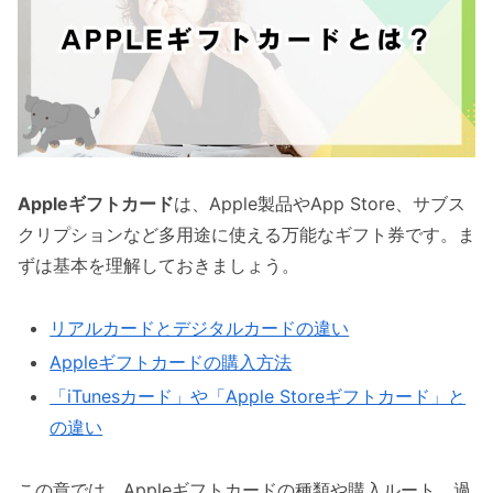
Appleギフトカード
は、Apple製品やApp Store、サブス
クリプションなど多用途に使える万能なギフト券です。ま
ずは基本を理解しておきましょう。
リアルカードとデジタルカードの違い
Appleギフトカードの購入方法
「iTunesカード」や「Apple Storeギフトカード」と
の違い
この章では、Appleギフトカードの種類や購入ルート、過