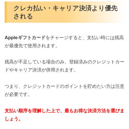
クレカ払い・キャリア決済より優先
される
Appleギフトカード
をチャージすると、支払い時には残高
が最優先で使用されます。
残高が不足している場合のみ、登録済みのクレジットカー
ドやキャリア決済が併用されます。
つまり、クレジットカードのポイントを貯めたい方は注意
が必要です。
支払い順序を理解した上で、最もお得な決済方法を選びま
しょう。