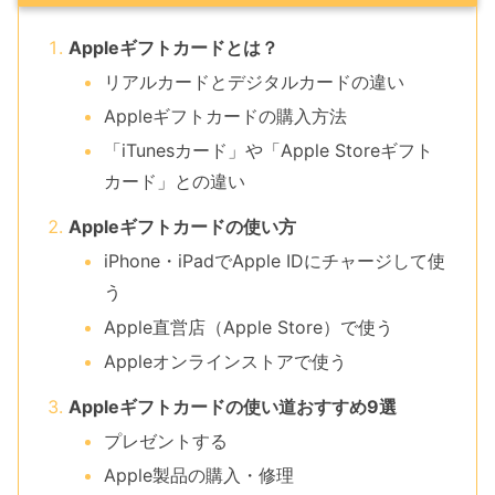
Appleギフトカードとは？
リアルカードとデジタルカードの違い
Appleギフトカードの購入方法
「iTunesカード」や「Apple Storeギフト
カード」との違い
Appleギフトカードの使い方
iPhone・iPadでApple IDにチャージして使
う
Apple直営店（Apple Store）で使う
Appleオンラインストアで使う
Appleギフトカードの使い道おすすめ9選
プレゼントする
Apple製品の購入・修理