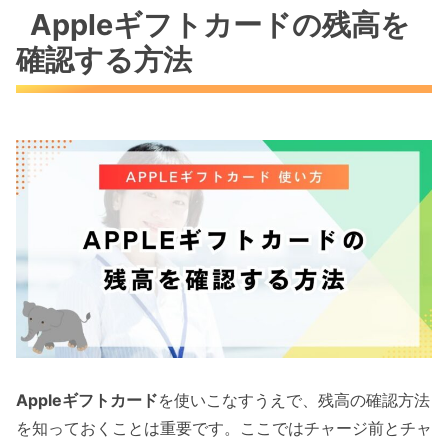
Appleギフトカードの残高を
確認する方法
Appleギフトカード
を使いこなすうえで、残高の確認方法
を知っておくことは重要です。ここではチャージ前とチャ