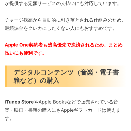
が提供する定額サービスの支払いにも対応しています。
チャージ残高から自動的に引き落とされる仕組みのため、
継続課金をクレカにしたくない人にもおすすめです。
Apple One契約者も残高優先で決済されるため、まとめ
払いにも便利です。
デジタルコンテンツ（音楽・電子書
籍など）の購入
iTunes Store
やApple Booksなどで販売されている音
楽・映画・書籍の購入にもAppleギフトカードは使えま
す。