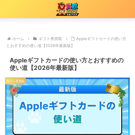
ホーム
ギフト券買取
Appleギフトカードの使い方
とおすすめの使い道【2026年最新版】
Appleギフトカードの使い方とおすすめの
使い道【2026年最新版】
ギフト券買取