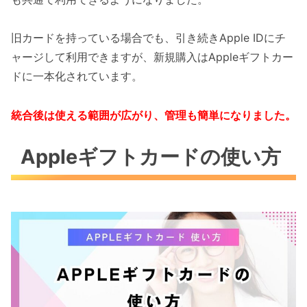
旧カードを持っている場合でも、引き続きApple IDにチ
ャージして利用できますが、新規購入はAppleギフトカー
ドに一本化されています。
統合後は使える範囲が広がり、管理も簡単になりました。
Appleギフトカードの使い方