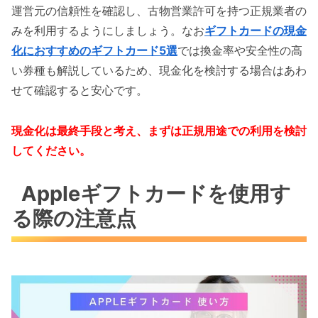
運営元の信頼性を確認し、古物営業許可を持つ正規業者の
みを利用するようにしましょう。なお
ギフトカードの現金
化におすすめのギフトカード5選
では換金率や安全性の高
い券種も解説しているため、現金化を検討する場合はあわ
せて確認すると安心です。
現金化は最終手段と考え、まずは正規用途での利用を検討
してください。
Appleギフトカードを使用す
る際の注意点