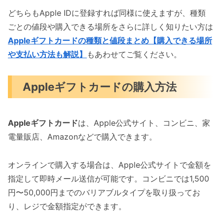
どちらもApple IDに登録すれば同様に使えますが、種類
ごとの値段や購入できる場所をさらに詳しく知りたい方は
Appleギフトカードの種類と値段まとめ【購入できる場所
や支払い方法も解説】
もあわせてご覧ください。
Appleギフトカードの購入方法
Appleギフトカード
は、Apple公式サイト、コンビニ、家
電量販店、Amazonなどで購入できます。
オンラインで購入する場合は、Apple公式サイトで金額を
指定して即時メール送信が可能です。コンビニでは1,500
円〜50,000円までのバリアブルタイプを取り扱ってお
り、レジで金額指定ができます。