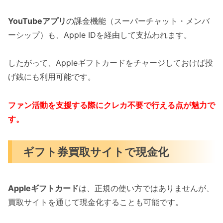
YouTubeアプリ
の課金機能（スーパーチャット・メンバ
ーシップ）も、Apple IDを経由して支払われます。
したがって、Appleギフトカードをチャージしておけば投
げ銭にも利用可能です。
ファン活動を支援する際にクレカ不要で行える点が魅力で
す。
ギフト券買取サイトで現金化
Appleギフトカード
は、正規の使い方ではありませんが、
買取サイトを通じて現金化することも可能です。