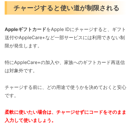
チャージすると使い道が制限される
Appleギフトカード
をApple IDにチャージすると、ギフト
送付やAppleCare+など一部サービスには利用できない制
限が発生します。
特にAppleCare+の加入や、家族へのギフトカード再送信
は対象外です。
チャージする前に、どの用途で使うかを決めておくと安心
です。
柔軟に使いたい場合は、チャージせずにコードをそのまま
入力して使いましょう。