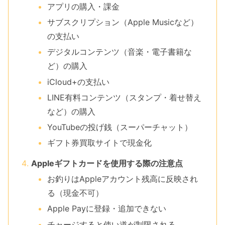
アプリの購入・課金
サブスクリプション（Apple Musicなど）
の支払い
デジタルコンテンツ（音楽・電子書籍な
ど）の購入
iCloud+の支払い
LINE有料コンテンツ（スタンプ・着せ替え
など）の購入
YouTubeの投げ銭（スーパーチャット）
ギフト券買取サイトで現金化
Appleギフトカードを使用する際の注意点
お釣りはAppleアカウント残高に反映され
る（現金不可）
Apple Payに登録・追加できない
チャージすると使い道が制限される