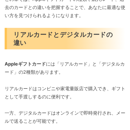
去のカードとの違いを把握することで、あなたに最適な使
い方を見つけられるようになります。
リアルカードとデジタルカードの
違い
Appleギフトカード
には「リアルカード」と「デジタルカ
ード」の2種類があります。
リアルカードはコンビニや家電量販店で購入でき、ギフト
として手渡しするのに便利です。
一方、デジタルカードはオンラインで即時発行され、メー
ルで送ることが可能です。