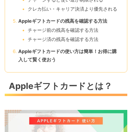
クレカ払い・キャリア決済より優先される
Appleギフトカードの残高を確認する方法
チャージ前の残高を確認する方法
チャージ済の残高を確認する方法
Appleギフトカードの使い方は簡単！お得に購
入して賢く使おう
Appleギフトカードとは？