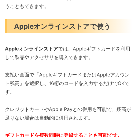
うこともできます。
Appleオンラインストアで使う
Appleオンラインストア
では、Appleギフトカードを利用
して製品やアクセサリを購入できます。
支払い画面で「AppleギフトカードまたはAppleアカウン
ト残高」を選択し、16桁のコードを入力するだけでOKで
す。
クレジットカードやApple Payとの併用も可能で、残高が
足りない場合は自動的に併用されます。
ギフトカードを複数同時に登録することも可能です。