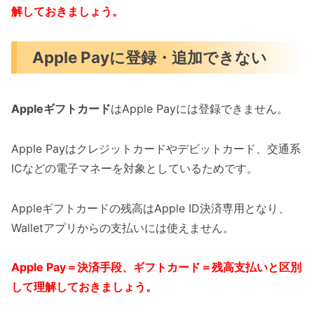
解しておきましょう。
Apple Payに登録・追加できない
Appleギフトカード
はApple Payには登録できません。
Apple Payはクレジットカードやデビットカード、交通系
ICなどの電子マネーを対象としているためです。
Appleギフトカードの残高はApple ID決済専用となり、
Walletアプリからの支払いには使えません。
Apple Pay＝決済手段、ギフトカード＝残高支払いと区別
して理解しておきましょう。