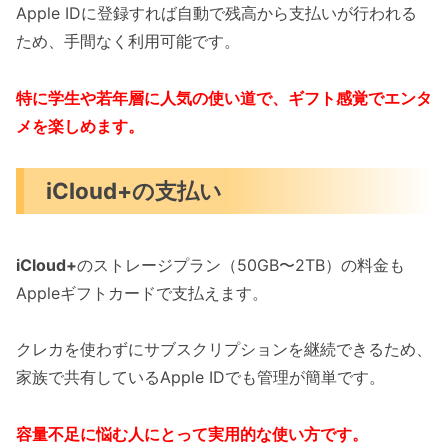
Apple IDに登録すれば自動で残高から支払いが行われる
ため、手間なく利用可能です。
特に学生や若年層に人気の使い道で、ギフト感覚でエンタ
メを楽しめます。
iCloud+の支払い
iCloud+
のストレージプラン（50GB〜2TB）の料金も
Appleギフトカードで支払えます。
クレカを使わずにサブスクリプションを継続できるため、
家族で共有しているApple IDでも管理が簡単です。
容量不足に悩む人にとって実用的な使い方です。