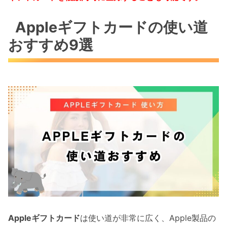
Appleギフトカードの使い道
おすすめ9選
Appleギフトカード
は使い道が非常に広く、Apple製品の