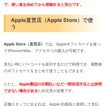
で、使い道を決めてから登録すると安心です。
Apple直営店（Apple Store）で使
う
Apple Store（直営店）
では、Appleギフトカードを使っ
てiPhoneやMac、アクセサリの購入が可能です。
支払い時にバーコードを提示するだけで利用でき、複数枚
のギフトカードをまとめて使うこともできます。
ただし、
Apple製品の分割払いなど一部決済方法とは併用
できない場合がある
ため注意が必要です。
店舗スタッフに伝えれば、Apple ID残高と併用して支払