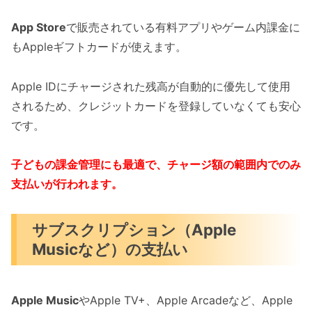
App Store
で販売されている有料アプリやゲーム内課金に
もAppleギフトカードが使えます。
Apple IDにチャージされた残高が自動的に優先して使用
されるため、クレジットカードを登録していなくても安心
です。
子どもの課金管理にも最適で、チャージ額の範囲内でのみ
支払いが行われます。
サブスクリプション（Apple
Musicなど）の支払い
Apple Music
やApple TV+、Apple Arcadeなど、Apple