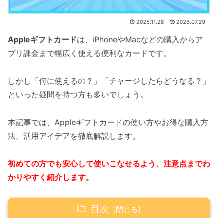
2025.11.28
2026.07.29
Appleギフトカード
は、iPhoneやMacなどの購入からア
プリ課金まで幅広く使える便利なカードです。
しかし「何に使えるの？」「チャージしたらどうなる？」
といった疑問を持つ方も多いでしょう。
本記事では、Appleギフトカードの使い方やお得な購入方
法、活用アイデアを徹底解説します。
初めての方でも安心して使いこなせるよう、注意点までわ
かりやすく紹介します。
目次