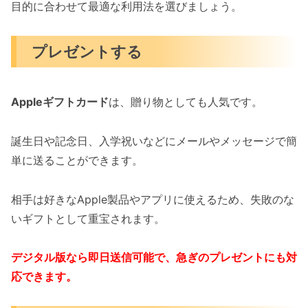
目的に合わせて最適な利用法を選びましょう。
プレゼントする
Appleギフトカード
は、贈り物としても人気です。
誕生日や記念日、入学祝いなどにメールやメッセージで簡
単に送ることができます。
相手は好きなApple製品やアプリに使えるため、失敗のな
いギフトとして重宝されます。
デジタル版なら即日送信可能で、急ぎのプレゼントにも対
応できます。