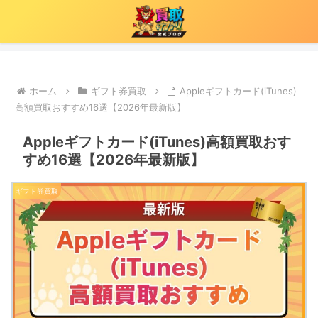
ホーム
ギフト券買取
Appleギフトカード(iTunes)
高額買取おすすめ16選【2026年最新版】
Appleギフトカード(iTunes)高額買取おす
すめ16選【2026年最新版】
ギフト券買取