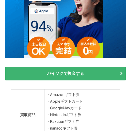
バイソクで換金する
・Amazonギフト券
・Appleギフトカード
・GooglePlayカード
買取商品
・Nintendoギフト券
・Rakutenギフト券
・nanacoギフト券