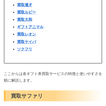
買取漫才
買取ルビー
買取大和
ギフトアニマル
買取レオン
買取ヤイバ
ソクフリ
ここからは各ギフト券買取サービスの特徴と使いやすさを
順に解説します。
買取サファリ