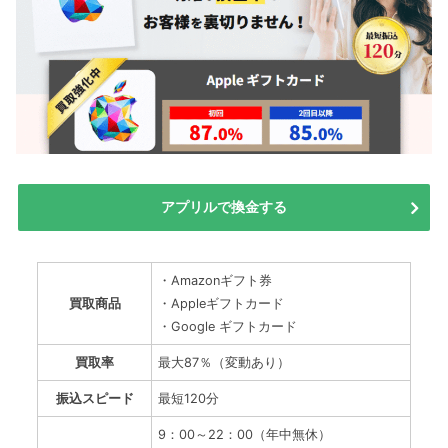
アプリルで換金する
・Amazonギフト券
買取商品
・Appleギフトカード
・Google ギフトカード
買取率
最大87％（変動あり）
振込スピード
最短120分
9：00～22：00（年中無休）