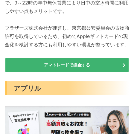
で、9～22時の年中無休営業により日中の空き時間に利用
しやすい点もメリットです。
ブラザーズ株式会社が運営し、東京都公安委員会の古物商
許可を取得しているため、初めてAppleギフトカードの現
金化を検討する方にも利用しやすい環境が整っています。
アマトレードで換金する
アプリル