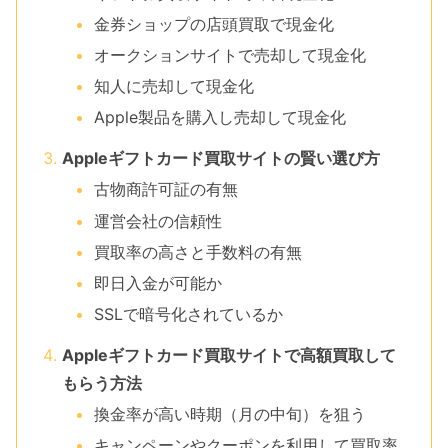
金券ショップの店頭買取で現金化
オークションサイトで売却して現金化
知人に売却して現金化
Apple製品を購入し売却して現金化
Appleギフトカード買取サイトの賢い選び方
古物商許可証の有無
運営会社の信頼性
買取率の高さと手数料の有無
即日入金が可能か
SSLで暗号化されているか
Appleギフトカード買取サイトで高額買取して
もらう方法
換金率が高い時期（月の中旬）を狙う
キャンペーンやクーポンを利用して買取率