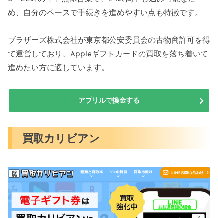
め、自分のペースで手続きを進めやすい点も特徴です。
ブラザーズ株式会社が東京都公安委員会の古物商許可を得
て運営しており、Appleギフトカードの買取を落ち着いて
進めたい方に適しています。
アプリルで換金する
買取カリビアン