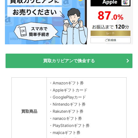
買取カリビアンで換金する
・Amazonギフト券
・Appleギフトカード
・GooglePlayカード
・Nintendoギフト券
買取商品
・Rakutenギフト券
・nanacoギフト券
・PlayStationギフト券
・majicaギフト券