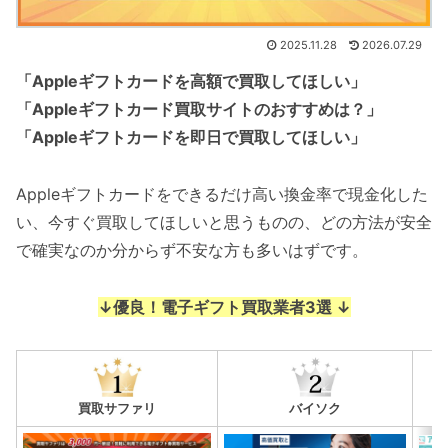
2025.11.28
2026.07.29
「Appleギフトカードを高額で買取してほしい」
「Appleギフトカード買取サイトのおすすめは？」
「Appleギフトカードを即日で買取してほしい」
Appleギフトカードをできるだけ高い換金率で現金化した
い、今すぐ買取してほしいと思うものの、どの方法が安全
で確実なのか分からず不安な方も多いはずです。
↓優良！電子ギフト買取業者3選 ↓
買取サファリ
バイソク