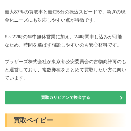
最大87％の買取率と最短5分の振込スピードで、急ぎの現
金化ニーズにも対応しやすい点が特徴です。
9～22時の年中無休営業に加え、24時間申し込みが可能
なため、時間を選ばず相談しやすいのも安心材料です。
ブラザーズ株式会社が東京都公安委員会の古物商許可のも
と運営しており、複数券種をまとめて買取したい方に向い
ています。
買取カリビアンで換金する
買取ベイビー