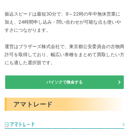
振込スピードは最短30分で、9～22時の年中無休営業に
加え、24時間申し込み・問い合わせが可能な点も使いや
すさにつながります。
運営はブラザーズ株式会社で、東京都公安委員会の古物商
許可を取得しており、幅広い券種をまとめて買取したい方
にも適した選択肢です。
バイソクで換金する
アマトレード