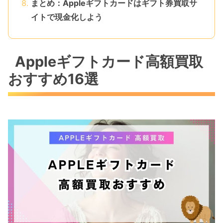
まとめ：Appleギフトカードはギフト券買取サ
イトで現金化しよう
Appleギフトカード高額買取
おすすめ16選