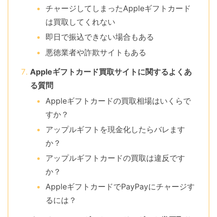
チャージしてしまったAppleギフトカード
は買取してくれない
即日で振込できない場合もある
悪徳業者や詐欺サイトもある
Appleギフトカード買取サイトに関するよくあ
る質問
Appleギフトカードの買取相場はいくらで
すか？
アップルギフトを現金化したらバレます
か？
アップルギフトカードの買取は違反です
か？
AppleギフトカードでPayPayにチャージす
るには？