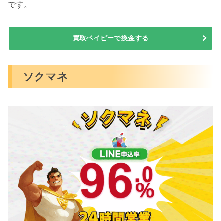
です。
買取ベイビーで換金する
ソクマネ