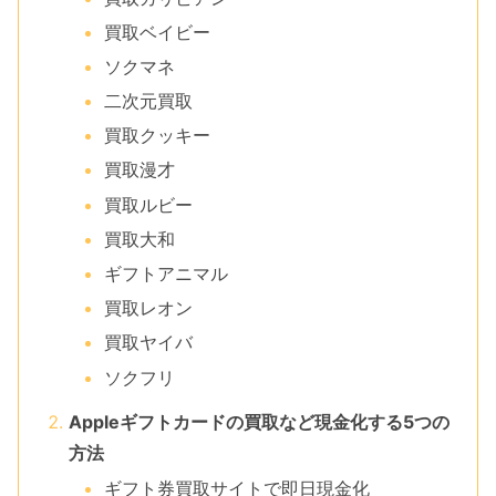
買取ベイビー
ソクマネ
二次元買取
買取クッキー
買取漫才
買取ルビー
買取大和
ギフトアニマル
買取レオン
買取ヤイバ
ソクフリ
Appleギフトカードの買取など現金化する5つの
方法
ギフト券買取サイトで即日現金化