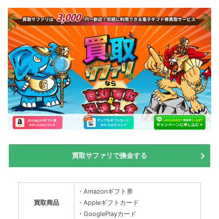
買取サファリで換金する
・Amazonギフト券
買取商品
・Appleギフトカード
・GooglePlayカード