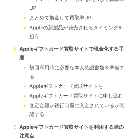
UP
まとめて換金して買取率UP
Appleの新製品が発売されるタイミングを
狙う
Appleギフトカード買取サイトで現金化する手
順
初回利用時に必要な本人確認書類を準備す
る
Appleギフトカード買取サイトを
Appleギフトカード買取サイトに申し込む
査定金額が銀行口座に入金されているか確
認する
Appleギフトカード買取サイトを利用する際の
注意点