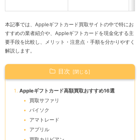
本記事では、Appleギフトカード買取サイトの中で特にお
すすめの業者紹介や、Appleギフトカードを現金化する主
要手段を比較し、メリット・注意点・手順を分かりやすく
解説します。
目次
Appleギフトカード高額買取おすすめ16選
買取サファリ
バイソク
アマトレード
アプリル
買取カリビアン