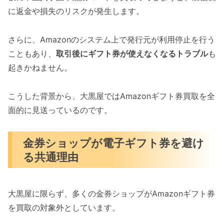
に返金や損失のリスクが発生します。
さらに、Amazonのシステム上で発行元が利用停止を行う
こともあり、
取引後にギフト券が使えなくなるトラブル
も
起きかねません。
こうした背景から、大黒屋ではAmazonギフト券買取を全
面的に見送っているのです。
金券ショップが電子ギフト券を避け
る共通理由
大黒屋に限らず、多くの金券ショップがAmazonギフト券
を買取の対象外としています。