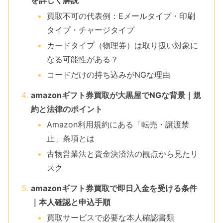
を詳しく解説
買取不可の代表例：Eメールタイプ・印刷
タイプ・チャージタイプ
カードタイプ（物理券）は取り扱い対象に
なる可能性がある？
コードだけの持ち込みがNGな理由
amazonギフト券買取が大黒屋でNGな背景｜規
約と法律のポイント
Amazon利用規約にある「転売・譲渡禁
止」条項とは
古物営業法と資金決済法の観点から見たリ
スク
amazonギフト券買取で即日入金を受ける条件
｜本人確認と申込手順
買取サービスで必要な本人確認書類