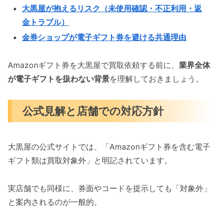
大黒屋が抱えるリスク（未使用確認・不正利用・返
金トラブル）
金券ショップが電子ギフト券を避ける共通理由
Amazonギフト券を大黒屋で買取依頼する前に、
業界全体
が電子ギフトを扱わない背景
を理解しておきましょう。
公式見解と店舗での対応方針
大黒屋の公式サイトでは、「Amazonギフト券を含む電子
ギフト類は買取対象外」と明記されています。
実店舗でも同様に、券面やコードを提示しても「対象外」
と案内されるのが一般的。