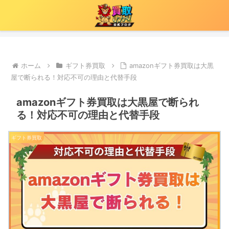
ホーム
ギフト券買取
amazonギフト券買取は大黒
屋で断られる！対応不可の理由と代替手段
amazonギフト券買取は大黒屋で断られ
る！対応不可の理由と代替手段
ギフト券買取