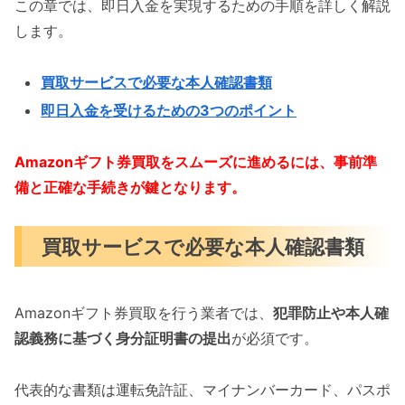
この章では、即日入金を実現するための手順を詳しく解説
します。
買取サービスで必要な本人確認書類
即日入金を受けるための3つのポイント
Amazonギフト券買取をスムーズに進めるには、事前準
備と正確な手続きが鍵となります。
買取サービスで必要な本人確認書類
Amazonギフト券買取を行う業者では、
犯罪防止や本人確
認義務に基づく身分証明書の提出
が必須です。
代表的な書類は運転免許証、マイナンバーカード、パスポ