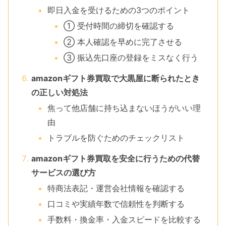
即日入金を受けるための3つのポイント
① 受付時間の締切を確認する
② 本人確認を早めに完了させる
③ 振込先口座の登録をミスなく行う
amazonギフト券買取で大黒屋に断られたとき
の正しい対処法
焦って他店舗に持ち込まないほうがいい理
由
トラブルを防ぐためのチェックリスト
amazonギフト券買取を安全に行うための代替
サービスの選び方
特商法表記・運営会社情報を確認する
口コミや実績年数で信頼性を判断する
手数料・換金率・入金スピードを比較する