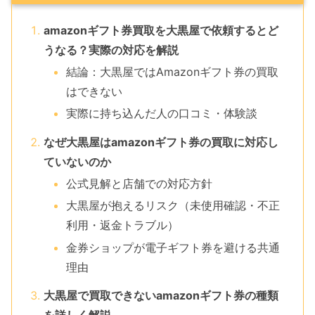
amazonギフト券買取を大黒屋で依頼するとど
うなる？実際の対応を解説
結論：大黒屋ではAmazonギフト券の買取
はできない
実際に持ち込んだ人の口コミ・体験談
なぜ大黒屋はamazonギフト券の買取に対応し
ていないのか
公式見解と店舗での対応方針
大黒屋が抱えるリスク（未使用確認・不正
利用・返金トラブル）
金券ショップが電子ギフト券を避ける共通
理由
大黒屋で買取できないamazonギフト券の種類