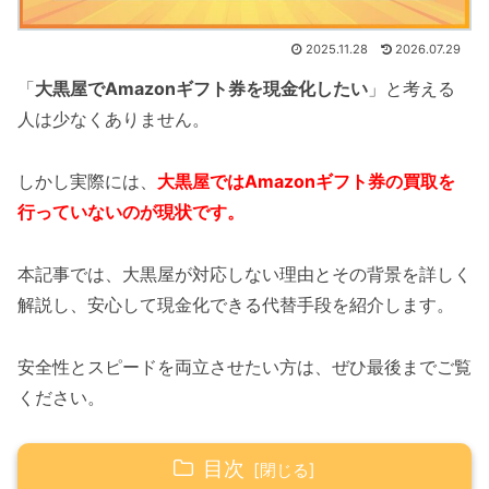
2025.11.28
2026.07.29
「
大黒屋でAmazonギフト券を現金化したい
」と考える
人は少なくありません。
しかし実際には、
大黒屋ではAmazonギフト券の買取を
行っていないのが現状です。
本記事では、大黒屋が対応しない理由とその背景を詳しく
解説し、安心して現金化できる代替手段を紹介します。
安全性とスピードを両立させたい方は、ぜひ最後までご覧
ください。
目次