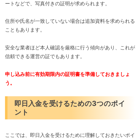
ートなどで、写真付きの証明が求められます。
住所や氏名が一致していない場合は追加資料を求められる
こともあります。
安全な業者ほど本人確認を厳格に行う傾向があり、これが
信頼できる運営の証でもあります。
申し込み前に有効期限内の証明書を準備しておきましょ
う。
即日入金を受けるための3つのポイ
ント
ここでは、即日入金を受けるために理解しておきたいポイ