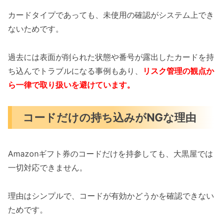
カードタイプであっても、未使用の確認がシステム上でき
ないためです。
過去には表面が削られた状態や番号が露出したカードを持
ち込んでトラブルになる事例もあり、
リスク管理の観点か
ら一律で取り扱いを避けています。
コードだけの持ち込みがNGな理由
Amazonギフト券のコードだけを持参しても、大黒屋では
一切対応できません。
理由はシンプルで、コードが有効かどうかを確認できない
ためです。