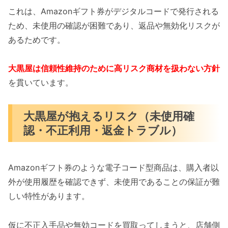
これは、Amazonギフト券がデジタルコードで発行される
ため、未使用の確認が困難であり、返品や無効化リスクが
あるためです。
大黒屋は信頼性維持のために高リスク商材を扱わない方針
を貫いています。
大黒屋が抱えるリスク（未使用確
認・不正利用・返金トラブル）
Amazonギフト券のような電子コード型商品は、購入者以
外が使用履歴を確認できず、未使用であることの保証が難
しい特性があります。
仮に不正入手品や無効コードを買取ってしまうと、店舗側