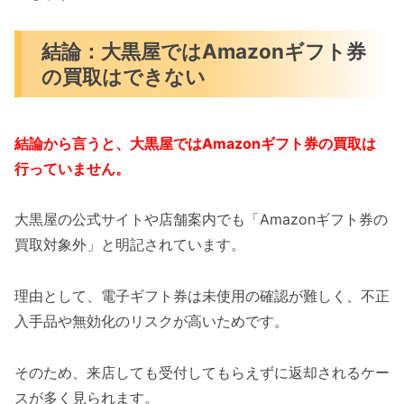
結論：大黒屋ではAmazonギフト券
の買取はできない
結論から言うと、大黒屋ではAmazonギフト券の買取は
行っていません。
大黒屋の公式サイトや店舗案内でも「Amazonギフト券の
買取対象外」と明記されています。
理由として、電子ギフト券は未使用の確認が難しく、不正
入手品や無効化のリスクが高いためです。
そのため、来店しても受付してもらえずに返却されるケー
スが多く見られます。