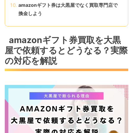
amazonギフト券は大黒屋でなく買取専門店で
換金しよう
amazonギフト券買取を大黒
屋で依頼するとどうなる？実際
の対応を解説