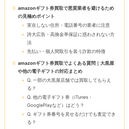
amazonギフト券買取で悪質業者を避けるため
の見極めポイント
実在しない住所・電話番号の業者に注意
誇大広告・高換金率保証に惑わされない方
法
先払い・個人間取引を装う詐欺の特徴
amazonギフト券買取でよくある質問｜大黒屋
や他の電子ギフトの対応まとめ
Q. 一部の大黒屋店舗では買取してもらえ
る？
Q. 他の電子ギフト券（iTunes・
GooglePlayなど）はどう？
Q. ギフト券番号を見せるだけでも査定でき
る？