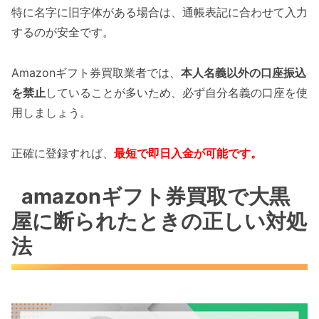
特に名字に旧字体がある場合は、通帳表記に合わせて入力
するのが安全です。
Amazonギフト券買取業者では、
本人名義以外の口座振込
を禁止
していることが多いため、必ず自分名義の口座を使
用しましょう。
正確に登録すれば、
最短で即日入金が可能です。
amazonギフト券買取で大黒
屋に断られたときの正しい対処
法