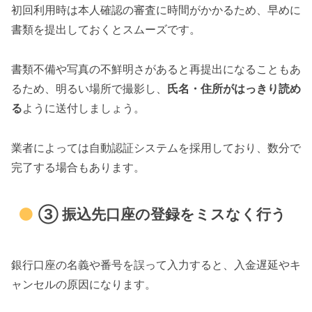
初回利用時は本人確認の審査に時間がかかるため、早めに
書類を提出しておくとスムーズです。
書類不備や写真の不鮮明さがあると再提出になることもあ
るため、明るい場所で撮影し、
氏名・住所がはっきり読め
る
ように送付しましょう。
業者によっては自動認証システムを採用しており、数分で
完了する場合もあります。
③ 振込先口座の登録をミスなく行う
銀行口座の名義や番号を誤って入力すると、入金遅延やキ
ャンセルの原因になります。