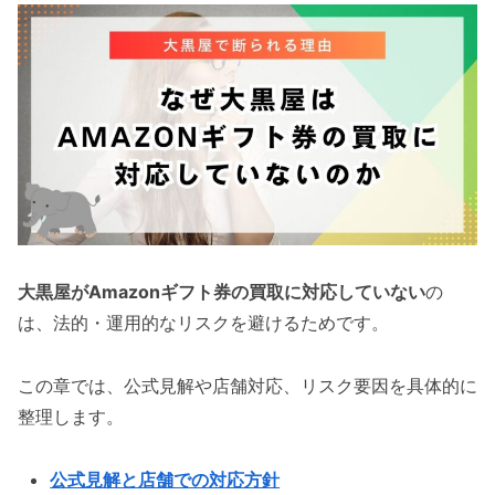
大黒屋がAmazonギフト券の買取に対応していない
の
は、法的・運用的なリスクを避けるためです。
この章では、公式見解や店舗対応、リスク要因を具体的に
整理します。
公式見解と店舗での対応方針