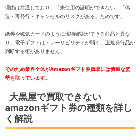
理由は共通しており、「未使用の証明ができない」「偽
造・再発行・キャンセルのリスクがある」ためです。
紙券や磁気カードのように現物確認ができる商品と異な
り、電子ギフトはトレーサビリティが弱く、正規発行品か
判断する術がありません。
そのため業界全体がAmazonギフト券買取には慎重な姿
勢を取っています。
大黒屋で買取できない
amazonギフト券の種類を詳し
く解説