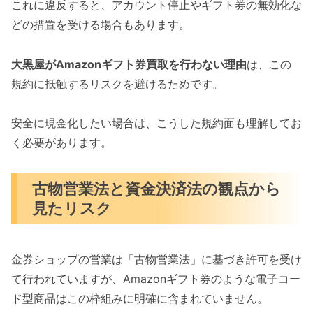
これに違反すると、アカウント停止やギフト券の無効化な
どの措置を受ける場合もあります。
大黒屋がAmazonギフト券買取を行わない理由
は、この
規約に抵触するリスクを避けるためです。
安全に現金化したい場合は、こうした規約面も理解してお
く必要があります。
古物営業法と資金決済法の観点から
見たリスク
金券ショップの営業は「古物営業法」に基づき許可を受け
て行われていますが、Amazonギフト券のような電子コー
ド型商品はこの枠組みに明確に含まれていません。