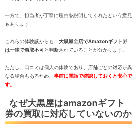
一方で、担当者が丁寧に理由を説明してくれたという意見
もあります。
これらの体験談からも、
大黒屋全店でAmazonギフト券
は一律で買取不可
と判断されていることが分かります。
ただし、口コミは個人の体験であり、店舗ごとの対応が異
なる場合もあるため、
事前に電話で確認しておくと安心で
す。
なぜ大黒屋はamazonギフト
券の買取に対応していないのか