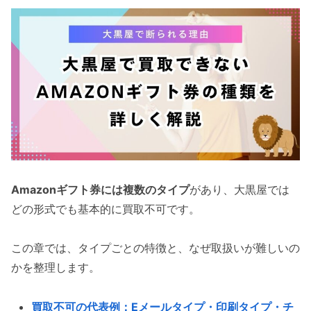
Amazonギフト券には複数のタイプ
があり、大黒屋では
どの形式でも基本的に買取不可です。
この章では、タイプごとの特徴と、なぜ取扱いが難しいの
かを整理します。
買取不可の代表例：Eメールタイプ・印刷タイプ・チ