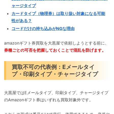
ャージタイプ
カードタイプ（物理券）は取り扱い対象になる可能
性がある？
コードだけの持ち込みがNGな理由
amazonギフト券買取を大黒屋で依頼しようとする前に、
券種ごとの可否を把握しておくことで混乱を防げます。
買取不可の代表例：Eメールタイ
プ・印刷タイプ・チャージタイプ
大黒屋ではEメールタイプ、印刷タイプ、チャージタイプ
のAmazonギフト券はいずれも買取対象外です。