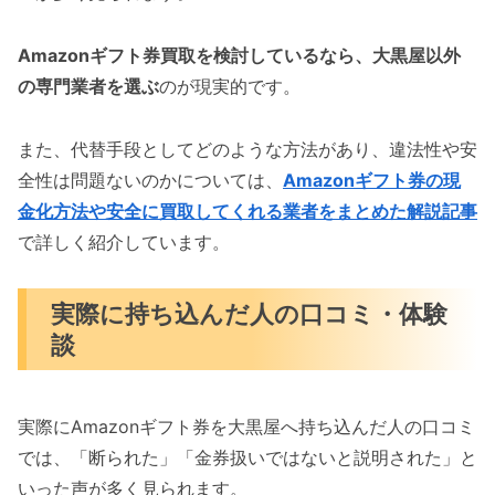
Amazonギフト券買取を検討しているなら、大黒屋以外
の専門業者を選ぶ
のが現実的です。
また、代替手段としてどのような方法があり、違法性や安
全性は問題ないのかについては、
Amazonギフト券の現
金化方法や安全に買取してくれる業者をまとめた解説記事
で詳しく紹介しています。
実際に持ち込んだ人の口コミ・体験
談
実際にAmazonギフト券を大黒屋へ持ち込んだ人の口コミ
では、「断られた」「金券扱いではないと説明された」と
いった声が多く見られます。