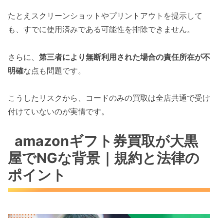
たとえスクリーンショットやプリントアウトを提示して
も、すでに使用済みである可能性を排除できません。
さらに、
第三者により無断利用された場合の責任所在が不
明確
な点も問題です。
こうしたリスクから、コードのみの買取は全店共通で受け
付けていないのが実情です。
amazonギフト券買取が大黒
屋でNGな背景｜規約と法律の
ポイント