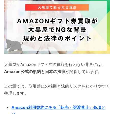
大黒屋がAmazonギフト券の買取を行わない背景には、
Amazon公式の規約と日本の法律
が関係しています。
この章では、取引禁止の根拠と法的リスクをわかりやすく
整理します。
Amazon利用規約にある「転売・譲渡禁止」条項と