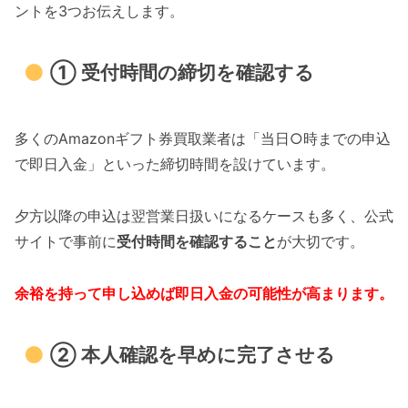
ントを3つお伝えします。
① 受付時間の締切を確認する
多くのAmazonギフト券買取業者は「当日○時までの申込
で即日入金」といった締切時間を設けています。
夕方以降の申込は翌営業日扱いになるケースも多く、公式
サイトで事前に
受付時間を確認すること
が大切です。
余裕を持って申し込めば即日入金の可能性が高まります。
② 本人確認を早めに完了させる