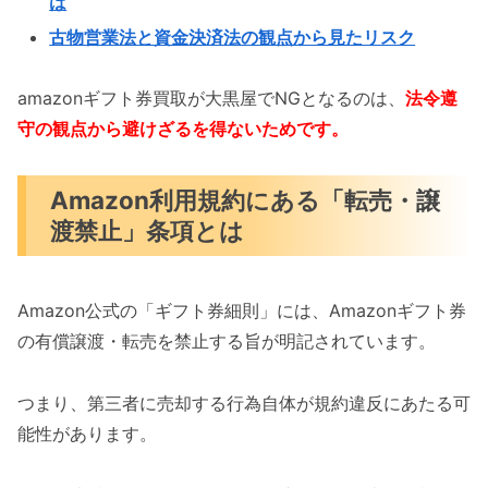
は
古物営業法と資金決済法の観点から見たリスク
amazonギフト券買取が大黒屋でNGとなるのは、
法令遵
守の観点から避けざるを得ないためです。
Amazon利用規約にある「転売・譲
渡禁止」条項とは
Amazon公式の「ギフト券細則」には、Amazonギフト券
の有償譲渡・転売を禁止する旨が明記されています。
つまり、第三者に売却する行為自体が規約違反にあたる可
能性があります。