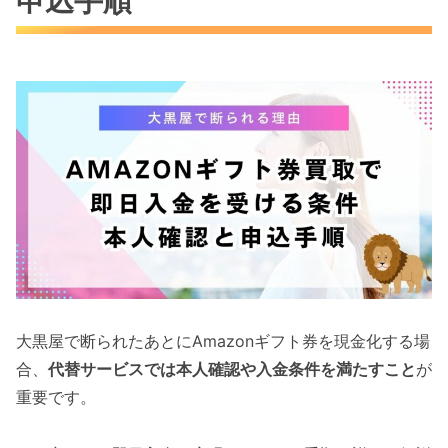
申込手順
大黒屋で断られたあとにAmazonギフト券を現金化する場
合、
代替サービスでは本人確認や入金条件を満たすこと
が
重要です。