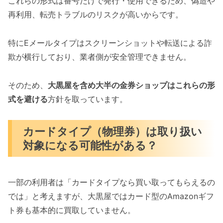
これらの形式は番号だけで発行・使用できるため、偽造や
再利用、転売トラブルのリスクが高いからです。
特にEメールタイプはスクリーンショットや転送による詐
欺が横行しており、業者側が安全管理できません。
そのため、
大黒屋を含め大半の金券ショップはこれらの形
式を避ける
方針を取っています。
カードタイプ（物理券）は取り扱い
対象になる可能性がある？
一部の利用者は「カードタイプなら買い取ってもらえるの
では」と考えますが、大黒屋ではカード型のAmazonギフ
ト券も基本的に買取していません。